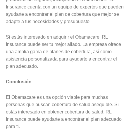
Insurance cuenta con un equipo de expertos que pueden
ayudarte a encontrar el plan de cobertura que mejor se
adapte a tus necesidades y presupuesto.
Si estás interesado en adquirir el Obamacare, RL
Insurance puede ser tu mejor aliado. La empresa ofrece
una amplia gama de planes de cobertura, así como
asistencia personalizada para ayudarte a encontrar el
plan adecuado.
Conclusión:
El Obamacare es una opción viable para muchas
personas que buscan cobertura de salud asequible. Si
estás interesado en obtener cobertura de salud, RL
Insurance puede ayudarte a encontrar el plan adecuado
para ti.