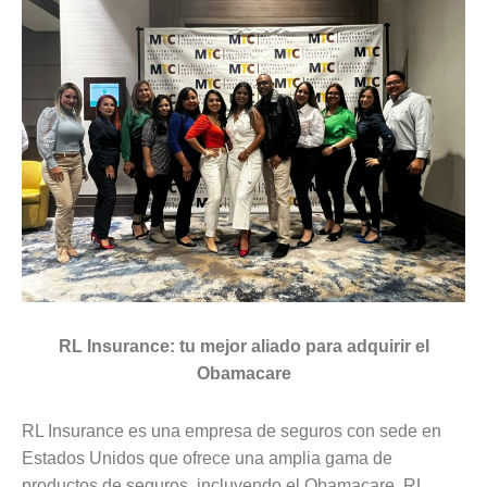
RL Insurance: tu mejor aliado para adquirir el
Obamacare
RL Insurance es una empresa de seguros con sede en
Estados Unidos que ofrece una amplia gama de
productos de seguros, incluyendo el Obamacare. RL