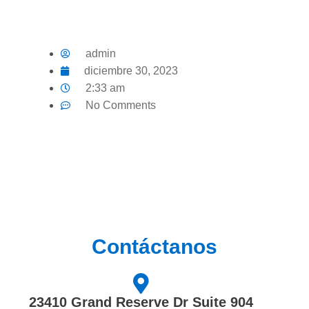
admin
diciembre 30, 2023
2:33 am
No Comments
Contáctanos
23410 Grand Reserve Dr Suite 904