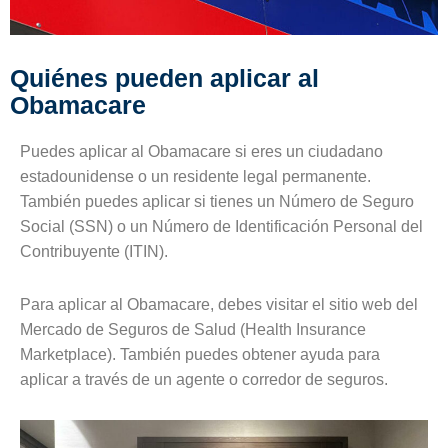
Quiénes pueden aplicar al
Obamacare
Puedes aplicar al Obamacare si eres un ciudadano
estadounidense o un residente legal permanente.
También puedes aplicar si tienes un Número de Seguro
Social (SSN) o un Número de Identificación Personal del
Contribuyente (ITIN).
Para aplicar al Obamacare, debes visitar el sitio web del
Mercado de Seguros de Salud (Health Insurance
Marketplace). También puedes obtener ayuda para
aplicar a través de un agente o corredor de seguros.