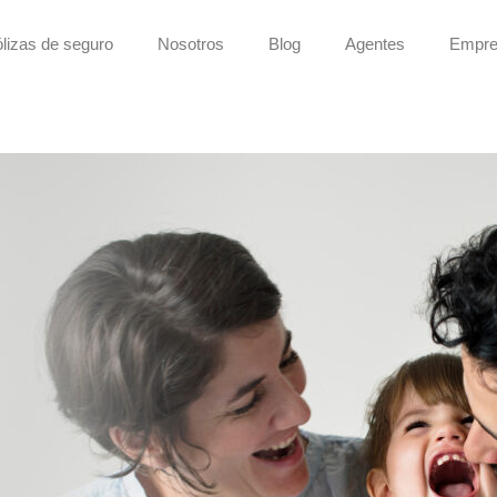
lizas de seguro
Nosotros
Blog
Agentes
Empre