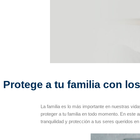
Protege a tu familia con l
La familia es lo más importante en nuestras vida
proteger a tu familia en todo momento. En este a
tranquilidad y protección a tus seres queridos en