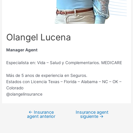
Olangel Lucena
Manager Agent
Especialista en: Vida – Salud y Complementarios. MEDICARE
Más de 5 anos de experiencia en Seguros.
Estados con Licencia Texas – Florida – Alabama – NC – OK –
Colorado
@olangelinsurance
←
Insurance
Insurance agent
agent anterior
siguiente
→